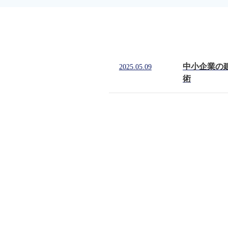
中小企業の
2025.05.09
術