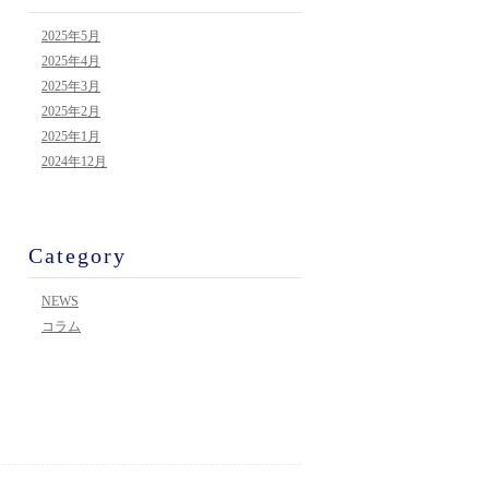
2025年5月
2025年4月
2025年3月
2025年2月
2025年1月
2024年12月
Category
NEWS
コラム