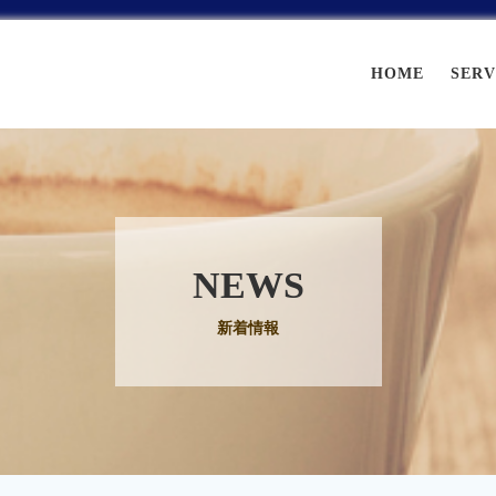
HOME
SERV
NEWS
新着情報