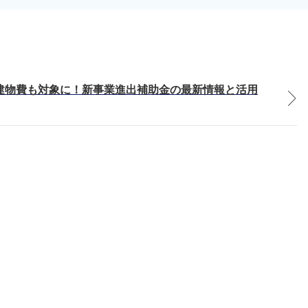
建物費も対象に！新事業進出補助金の最新情報と活用